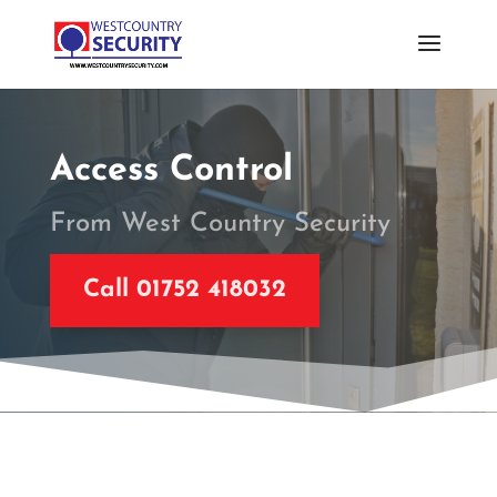
Access Control
From West Country Security
Call 01752 418032