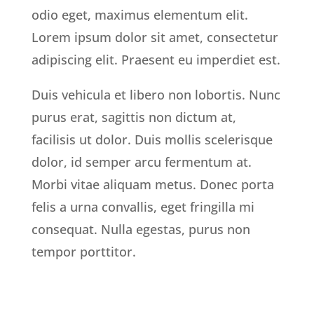
odio eget, maximus elementum elit.
Lorem ipsum dolor sit amet, consectetur
adipiscing elit. Praesent eu imperdiet est.
Duis vehicula et libero non lobortis. Nunc
purus erat, sagittis non dictum at,
facilisis ut dolor. Duis mollis scelerisque
dolor, id semper arcu fermentum at.
Morbi vitae aliquam metus. Donec porta
felis a urna convallis, eget fringilla mi
consequat. Nulla egestas, purus non
tempor porttitor.