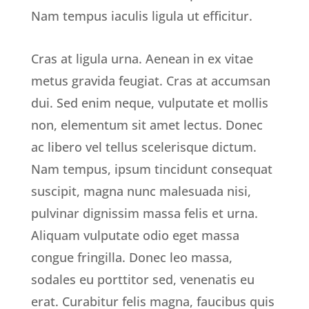
Nam tempus iaculis ligula ut efficitur.
Cras at ligula urna. Aenean in ex vitae
metus gravida feugiat. Cras at accumsan
dui. Sed enim neque, vulputate et mollis
non, elementum sit amet lectus. Donec
ac libero vel tellus scelerisque dictum.
Nam tempus, ipsum tincidunt consequat
suscipit, magna nunc malesuada nisi,
pulvinar dignissim massa felis et urna.
Aliquam vulputate odio eget massa
congue fringilla. Donec leo massa,
sodales eu porttitor sed, venenatis eu
erat. Curabitur felis magna, faucibus quis