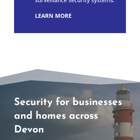
LEARN MORE
Security for businesses
and homes across
Devon